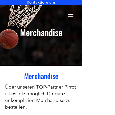
Kontaktiere uns
Merchandise
Merchandise
Über unseren TOP-Partner Pirrot
ist es jetzt möglich Dir ganz
unkompliziert Merchandise zu
bestellen.