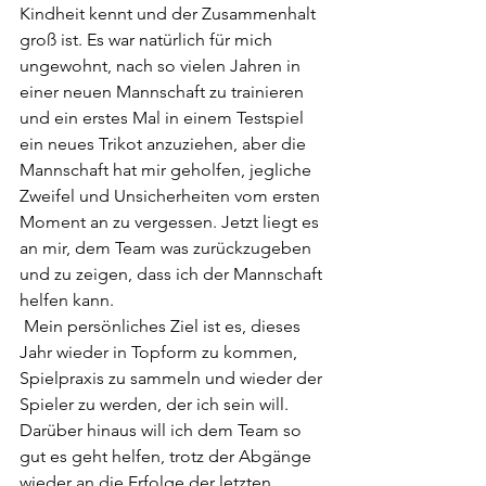
Kindheit kennt und der Zusammenhalt 
groß ist. Es war natürlich für mich 
ungewohnt, nach so vielen Jahren in 
einer neuen Mannschaft zu trainieren 
und ein erstes Mal in einem Testspiel 
ein neues Trikot anzuziehen, aber die 
Mannschaft hat mir geholfen, jegliche 
Zweifel und Unsicherheiten vom ersten 
Moment an zu vergessen. Jetzt liegt es 
an mir, dem Team was zurückzugeben 
und zu zeigen, dass ich der Mannschaft 
helfen kann.
 Mein persönliches Ziel ist es, dieses 
Jahr wieder in Topform zu kommen, 
Spielpraxis zu sammeln und wieder der 
Spieler zu werden, der ich sein will. 
Darüber hinaus will ich dem Team so 
gut es geht helfen, trotz der Abgänge 
wieder an die Erfolge der letzten 