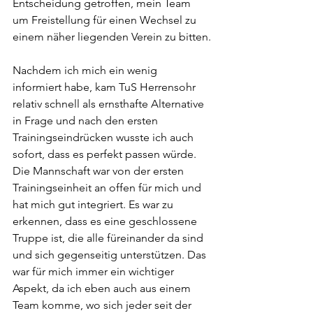
Entscheidung getroffen, mein Team 
um Freistellung für einen Wechsel zu 
einem näher liegenden Verein zu bitten.
Nachdem ich mich ein wenig 
informiert habe, kam TuS Herrensohr 
relativ schnell als ernsthafte Alternative 
in Frage und nach den ersten 
Trainingseindrücken wusste ich auch 
sofort, dass es perfekt passen würde. 
Die Mannschaft war von der ersten 
Trainingseinheit an offen für mich und 
hat mich gut integriert. Es war zu 
erkennen, dass es eine geschlossene 
Truppe ist, die alle füreinander da sind 
und sich gegenseitig unterstützen. Das 
war für mich immer ein wichtiger 
Aspekt, da ich eben auch aus einem 
Team komme, wo sich jeder seit der 