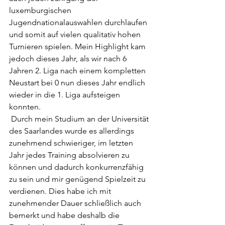
luxemburgischen 
Jugendnationalauswahlen durchlaufen 
und somit auf vielen qualitativ hohen 
Turnieren spielen. Mein Highlight kam 
jedoch dieses Jahr, als wir nach 6 
Jahren 2. Liga nach einem kompletten 
Neustart bei 0 nun dieses Jahr endlich 
wieder in die 1. Liga aufsteigen 
konnten.
 Durch mein Studium an der Universität 
des Saarlandes wurde es allerdings 
zunehmend schwieriger, im letzten 
Jahr jedes Training absolvieren zu 
können und dadurch konkurrenzfähig 
zu sein und mir genügend Spielzeit zu 
verdienen. Dies habe ich mit 
zunehmender Dauer schließlich auch 
bemerkt und habe deshalb die 