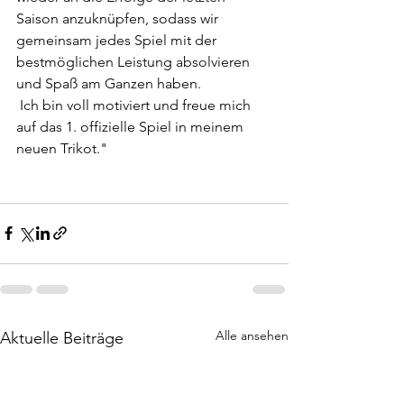
Saison anzuknüpfen, sodass wir 
gemeinsam jedes Spiel mit der 
bestmöglichen Leistung absolvieren 
und Spaß am Ganzen haben.
 Ich bin voll motiviert und freue mich 
auf das 1. offizielle Spiel in meinem 
neuen Trikot."
Alle ansehen
Aktuelle Beiträge