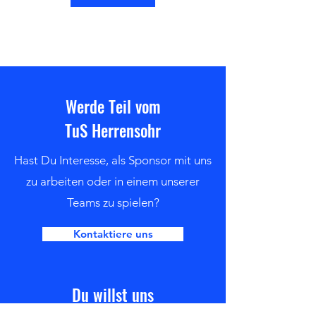
Werde Teil vom
TuS Herrensohr
Hast Du Interesse, als Sponsor mit uns
zu arbeiten oder in einem unserer
Teams zu spielen?
Kontaktiere uns
Du willst uns
unterstützen?