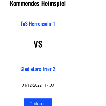
Kommendes Heimspiel
TuS Herrensohr 1
VS
Gladiators Trier 2
04/12/2022 | 17:00
Tickets