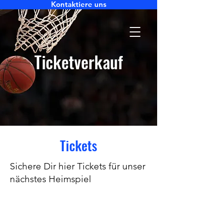
Kontaktiere uns
Ticketverkauf
Tickets
Sichere Dir hier Tickets für unser
nächstes Heimspiel